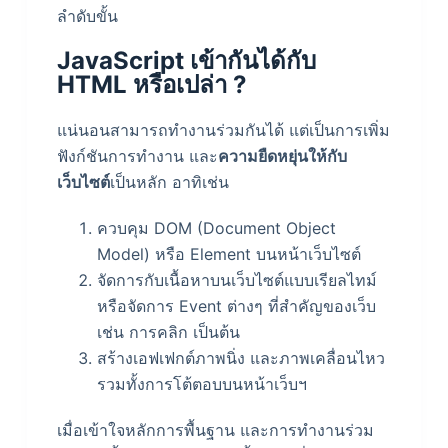
ลำดับขั้น
JavaScript เข้ากันได้กับ
HTML หรือเปล่า ?
แน่นอนสามารถทำงานร่วมกันได้ แต่เป็นการเพิ่ม
ฟังก์ชันการทำงาน และ
ความยืดหยุ่นให้กับ
เว็บไซต์
เป็นหลัก อาทิเช่น
ควบคุม DOM (Document Object
Model) หรือ Element บนหน้าเว็บไซต์
จัดการกับเนื้อหาบนเว็บไซต์แบบเรียลไทม์
หรือจัดการ Event ต่างๆ ที่สำคัญของเว็บ
เช่น การคลิก เป็นต้น
สร้างเอฟเฟกต์ภาพนิ่ง และภาพเคลื่อนไหว
รวมทั้งการโต้ตอบบนหน้าเว็บฯ
เมื่อเข้าใจหลักการพื้นฐาน และการทำงานร่วม