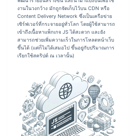
พัฒนารายอื่นสร้างขึ้น และนำมาแบ่งปันเพื่อใช้
งานในวงกว้าง มักถูกจัดเก็บไว้บน CDN หรือ
Content Delivery Network ซึ่งเป็นเครือข่าย
เซิร์ฟเวอร์ที่กระจายอยู่ทั่วโลก โดยผู้ใช้สามารถ
เข้าถึงเนื้อหาแพ็กเกจ JS ได้สะดวก และยัง
สามารถช่วยเพิ่มความเร็วในการโหลดหน้าเว็บ
ขึ้นได้ (แต่ก็ไม่ได้เสมอไป ขึ้นอยู่กับปริมาณการ
เรียกใช้สคริปต์ ณ เวลานั้น)