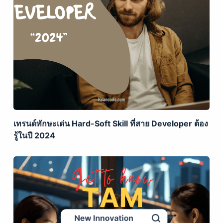
เทรนด์ทักษะเด่น Hard-Soft Skill ที่สาย Developer ต้อง
รู้ในปี 2024