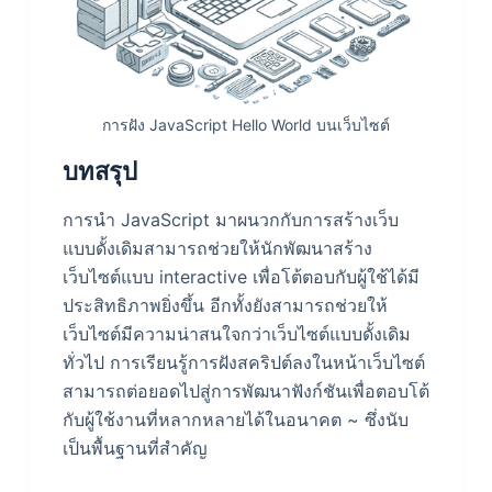
การฝัง JavaScript Hello World บนเว็บไซต์
บทสรุป
การนำ JavaScript มาผนวกกับการสร้างเว็บ
แบบดั้งเดิมสามารถช่วยให้นักพัฒนาสร้าง
เว็บไซต์แบบ interactive เพื่อโต้ตอบกับผู้ใช้ได้มี
ประสิทธิภาพยิ่งขึ้น อีกทั้งยังสามารถช่วยให้
เว็บไซต์มีความน่าสนใจกว่าเว็บไซต์แบบดั้งเดิม
ทั่วไป การเรียนรู้การฝังสคริปต์ลงในหน้าเว็บไซต์
สามารถต่อยอดไปสู่การพัฒนาฟังก์ชันเพื่อตอบโต้
กับผู้ใช้งานที่หลากหลายได้ในอนาคต ~ ซึ่งนับ
เป็นพื้นฐานที่สำคัญ