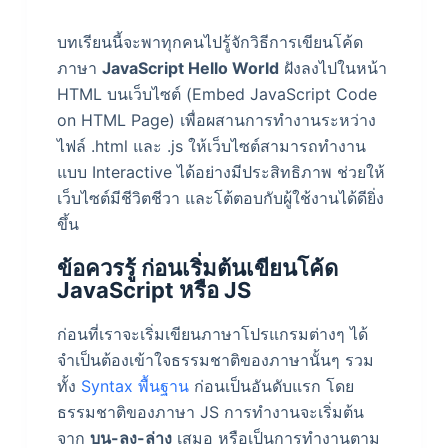
บทเรียนนี้จะพาทุกคนไปรู้จักวิธีการเขียนโค้ด
ภาษา
JavaScript Hello World
ฝังลงไปในหน้า
HTML บนเว็บไซต์ (Embed JavaScript Code
on HTML Page) เพื่อผสานการทำงานระหว่าง
ไฟล์ .html และ .js ให้เว็บไซต์สามารถทำงาน
แบบ Interactive ได้อย่างมีประสิทธิภาพ ช่วยให้
เว็บไซต์มีชีวิตชีวา และโต้ตอบกับผู้ใช้งานได้ดียิ่ง
ขึ้น
ข้อควรรู้ ก่อนเริ่มต้นเขียนโค้ด
JavaScript หรือ JS
ก่อนที่เราจะเริ่มเขียนภาษาโปรแกรมต่างๆ ได้
จำเป็นต้องเข้าใจธรรมชาติของภาษานั้นๆ รวม
ทั้ง
Syntax พื้นฐาน
ก่อนเป็นอันดับแรก โดย
ธรรมชาติของภาษา JS การทำงานจะเริ่มต้น
จาก
บน-ลง-ล่าง
เสมอ หรือเป็นการทำงานตาม