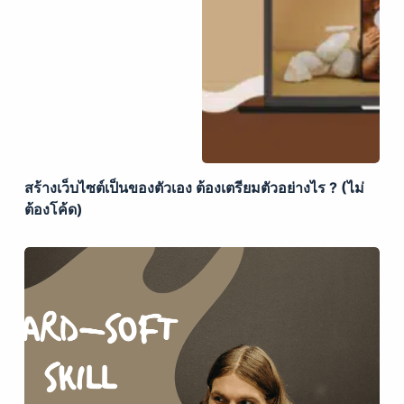
สร้างเว็บไซต์เป็นของตัวเอง ต้องเตรียมตัวอย่างไร ? (ไม่
ต้องโค้ด)