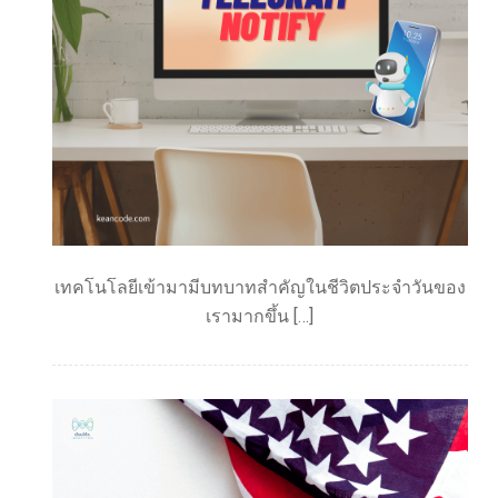
เทคโนโลยีเข้ามามีบทบาทสำคัญในชีวิตประจำวันของ
เรามากขึ้น […]