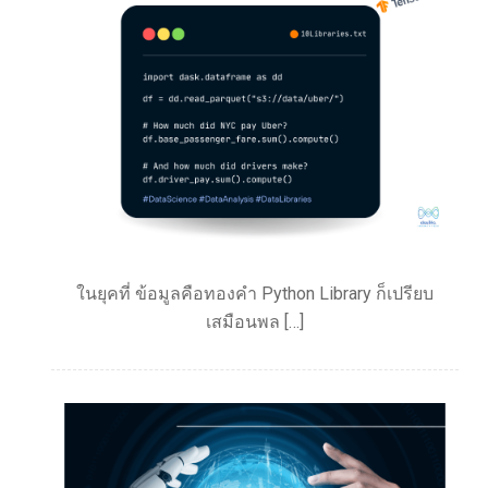
ในยุคที่ ข้อมูลคือทองคำ Python Library ก็เปรียบ
เสมือนพล […]