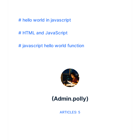
# hello world in javascript
# HTML and JavaScript
# javascript hello world function
(Admin.polly)
ARTICLES: 5