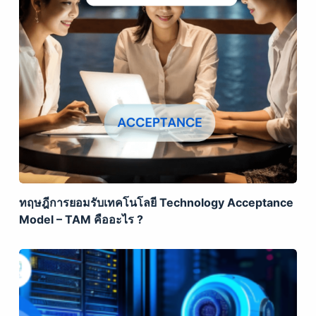
ทฤษฎีการยอมรับเทคโนโลยี Technology Acceptance
Model – TAM คืออะไร ?