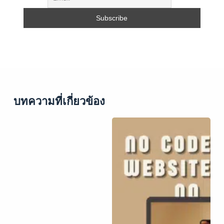
บทความที่เกี่ยวข้อง