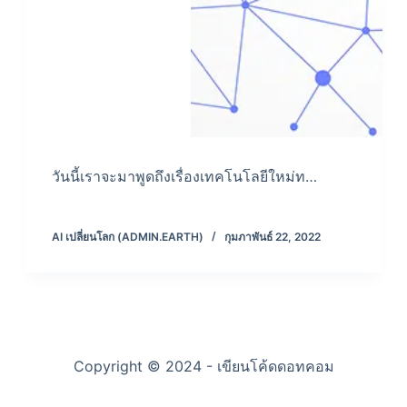
วันนี้เราจะมาพูดถึงเรื่องเทคโนโลยีใหม่ท…
AI เปลี่ยนโลก (ADMIN.EARTH)
กุมภาพันธ์ 22, 2022
Copyright © 2024 - เขียนโค้ดดอทคอม