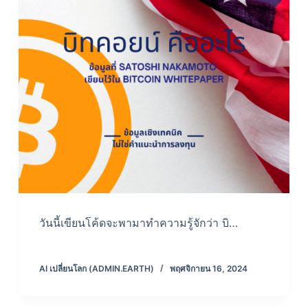
วันนี้เขียนโค้ดจะพามาทำความรู้จักว่า บิ…
AI เปลี่ยนโลก (ADMIN.EARTH)
พฤศจิกายน 16, 2024