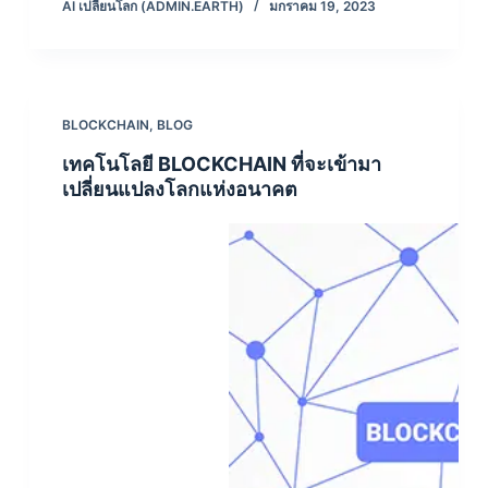
AI เปลี่ยนโลก (ADMIN.EARTH)
มกราคม 19, 2023
BLOCKCHAIN
,
BLOG
เทคโนโลยี BLOCKCHAIN ที่จะเข้ามา
เปลี่ยนแปลงโลกแห่งอนาคต