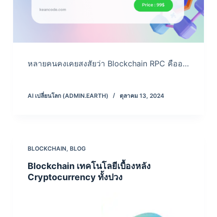
หลายคนคงเคยสงสัยว่า Blockchain RPC คืออ…
AI เปลี่ยนโลก (ADMIN.EARTH)
ตุลาคม 13, 2024
BLOCKCHAIN
,
BLOG
Blockchain เทคโนโลยีเบื้องหลัง
Cryptocurrency ทั้งปวง