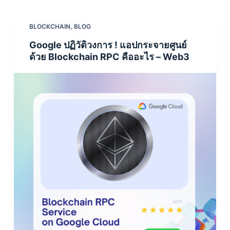
BLOCKCHAIN
,
BLOG
Google ปฏิวัติวงการ ! แอปกระจายศูนย์
ด้วย Blockchain RPC คืออะไร – Web3