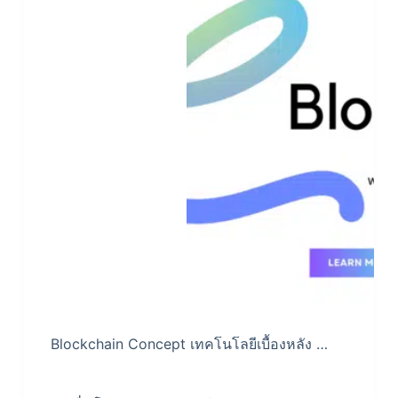
Blockchain Concept เทคโนโลยีเบื้องหลัง …