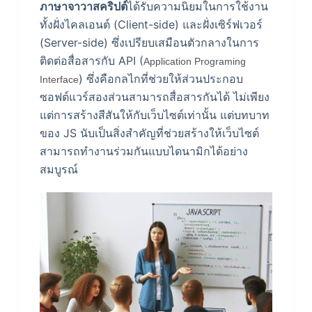
ภาษาจาวาสคริปต์
ได้รับความนิยมใน
การใช้งาน
ทั้งฝั่งไคลเอนต์ (Client-side) และฝั่งเซิร์ฟเวอร์
(Server-side) ซึ่งเปรียบเสมือนตัวกลางในการ
ติดต่อสื่อสารกับ API (
Application Programing
) ซึ่ง
คือกลไกที่ช่วยให้ส่วนประกอบ
Interface
ซอฟต์แวร์สองส่วนสามารถสื่อสารกันได้
ไม่เพียง
แต่การสร้างสีสันให้กับเว็บไซต์เท่านั้น แต่บทบาท
ของ JS นับเป็นสิ่งสำคัญที่ช่วยสร้างให้เว็บไซต์
สามารถทำงานร่วมกันแบบไดนามิกได้อย่าง
สมบูรณ์