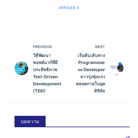
ARTICLES: 5
PREVIOUS
NEXT
วิธีพัฒนา
เริ่มต้นเส้นทาง
ซอฟต์แวร์ที่มี
Programmer
ประสิทธิภาพ
vs Developer
Test-Driven
ดาวรุ่งพุ่งแรง
Development
ตลอดกาลในยุค
(TDD)
ดิจิทัล
บทความ
all