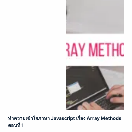
ทำความเข้าใจภาษา Javascript เรื่อง Array Methods
ตอนที่ 1