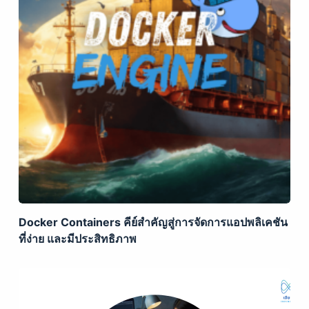
Docker Containers คีย์สำคัญสู่การจัดการแอปพลิเคชัน
ที่ง่าย และมีประสิทธิภาพ