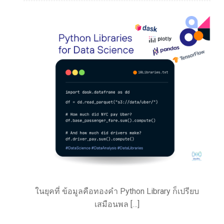
ในยุคที่ ข้อมูลคือทองคำ Python Library ก็เปรียบ
เสมือนพล […]