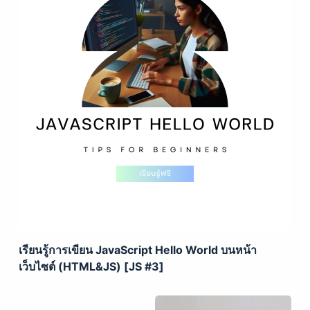
เรียนรู้การเขียน JavaScript Hello World บนหน้า
เว็บไซต์ (HTML&JS) [JS #3]