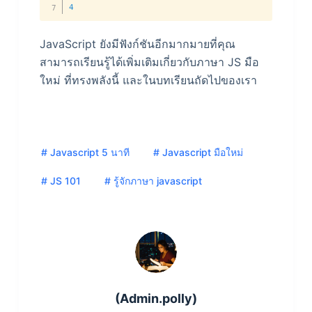
4
JavaScript ยังมีฟังก์ชันอีกมากมายที่คุณ
สามารถเรียนรู้ได้เพิ่มเติมเกี่ยวกับภาษา JS มือ
ใหม่ ที่ทรงพลังนี้ และในบทเรียนถัดไปของเรา
# Javascript 5 นาที
# Javascript มือใหม่
# JS 101
# รู้จักภาษา javascript
(Admin.polly)