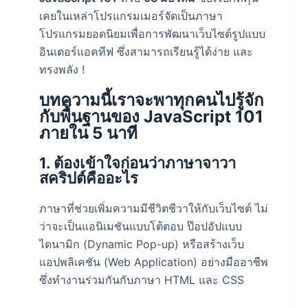
เคยในเหล่าโปรแกรมเมอร์จัดเป็นภาษา
โปรแกรมยอดนิยมเพื่อการพัฒนาเว็บไซต์รูปแบบ
อินเตอร์แอคทีฟ ซึ่งสามารถเรียนรู้ได้ง่าย และ
ทรงพลัง !
บทความนี้เราจะพาทุกคนไปรู้จัก
กับพื้นฐานของ JavaScript 101
ภายใน 5 นาที
1. ต้องเข้าใจก่อนว่าภาษาจาวา
สคริปต์คืออะไร
ภาษาที่ช่วยเพิ่มความมีชีวิตชีวาให้กับเว็บไซต์ ไม่
ว่าจะเป็นแอนิเมชันแบบโต้ตอบ ป๊อปอัปแบบ
ไดนามิก (Dynamic Pop-up) หรือสร้างเว็บ
แอปพลิเคชัน (Web Application) อย่างมืออาชีพ
ซึ่งทำงานร่วมกันกับภาษา HTML และ CSS