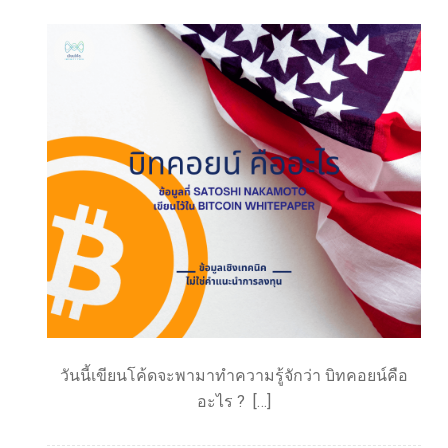
วันนี้เขียนโค้ดจะพามาทำความรู้จักว่า บิทคอยน์คือ
อะไร ? […]