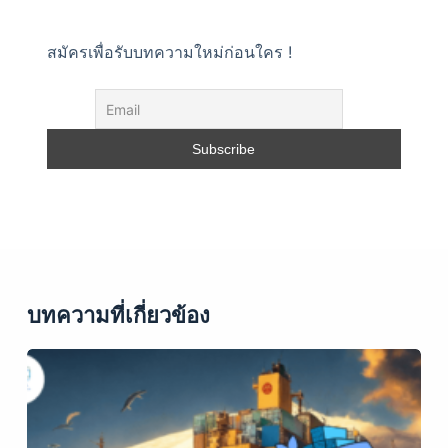
สมัครเพื่อรับบทความใหม่ก่อนใคร !
บทความที่เกี่ยวข้อง