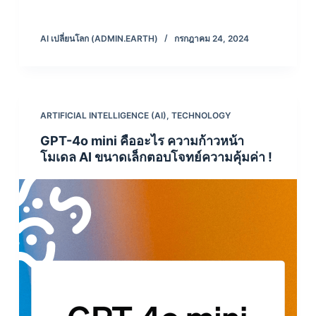
AI เปลี่ยนโลก (ADMIN.EARTH)
กรกฎาคม 24, 2024
ARTIFICIAL INTELLIGENCE (AI)
,
TECHNOLOGY
GPT-4o mini คืออะไร ความก้าวหน้า
โมเดล AI ขนาดเล็กตอบโจทย์ความคุ้มค่า !