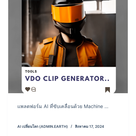
แพลตฟอร์ม AI ที่ขับเคลื่อนด้วย Machine …
AI เปลี่ยนโลก (ADMIN.EARTH)
สิงหาคม 17, 2024