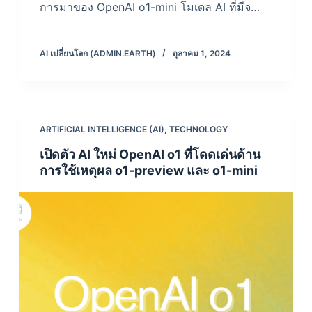
การมาของ OpenAI o1-mini โมเดล AI ที่มีจ…
AI เปลี่ยนโลก (ADMIN.EARTH)
ตุลาคม 1, 2024
ARTIFICIAL INTELLIGENCE (AI)
,
TECHNOLOGY
เปิดตัว AI ใหม่ OpenAI o1 ที่โดดเด่นด้าน
การใช้เหตุผล o1-preview และ o1-mini