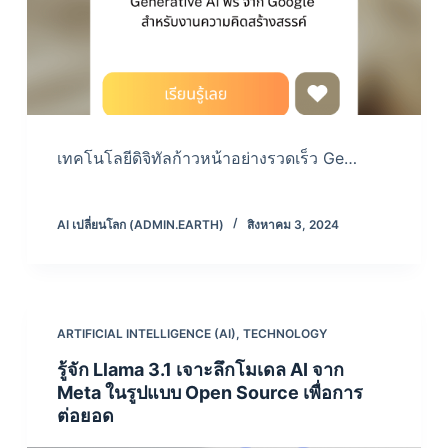
เทคโนโลยีดิจิทัลก้าวหน้าอย่างรวดเร็ว Ge…
AI เปลี่ยนโลก (ADMIN.EARTH)
สิงหาคม 3, 2024
ARTIFICIAL INTELLIGENCE (AI)
,
TECHNOLOGY
รู้จัก Llama 3.1 เจาะลึกโมเดล AI จาก
Meta ในรูปแบบ Open Source เพื่อการ
ต่อยอด