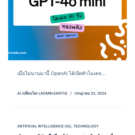
เมื่อไม่นานมานี้ OpenAI ได้เปิดตัวโมเดล…
AI เปลี่ยนโลก (ADMIN.EARTH)
กรกฎาคม 23, 2024
ARTIFICIAL INTELLIGENCE (AI)
,
TECHNOLOGY