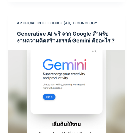
ARTIFICIAL INTELLIGENCE (AI)
,
TECHNOLOGY
Generative AI ฟรี จาก Google สำหรับ
งานความคิดสร้างสรรค์ Gemini คืออะไร ?