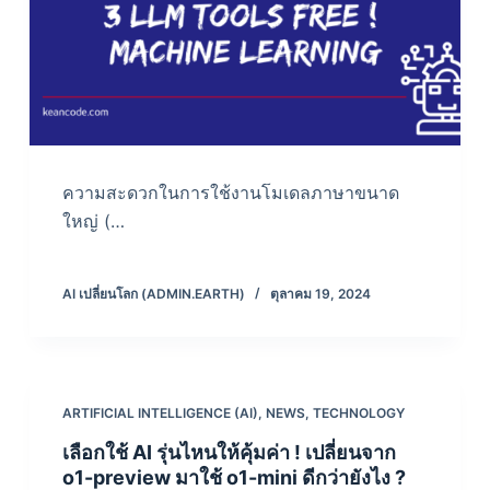
ความสะดวกในการใช้งานโมเดลภาษาขนาด
ใหญ่ (…
AI เปลี่ยนโลก (ADMIN.EARTH)
ตุลาคม 19, 2024
ARTIFICIAL INTELLIGENCE (AI)
,
NEWS
,
TECHNOLOGY
เลือกใช้ AI รุ่นไหนให้คุ้มค่า ! เปลี่ยนจาก
o1-preview มาใช้ o1-mini ดีกว่ายังไง ?