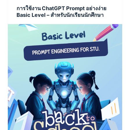
การใช้งาน ChatGPT Prompt อย่างง่าย
Basic Level – สำหรับนักเรียนนักศึกษา