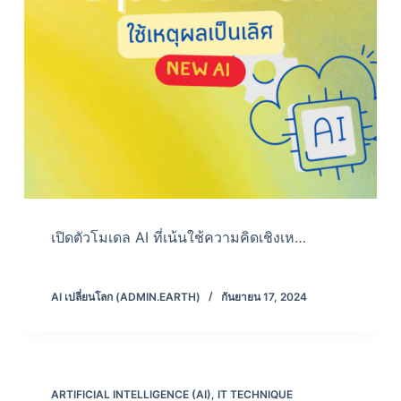
เปิดตัวโมเดล AI ที่เน้นใช้ความคิดเชิงเห…
AI เปลี่ยนโลก (ADMIN.EARTH)
กันยายน 17, 2024
ARTIFICIAL INTELLIGENCE (AI)
,
IT TECHNIQUE