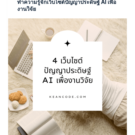
ทำความรู้จักเว็บไซต์ปัญญาประดิษฐ์ AI เพื่อ
งานวิจัย