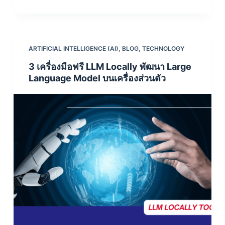
ARTIFICIAL INTELLIGENCE (AI)
,
BLOG
,
TECHNOLOGY
3 เครื่องมือฟรี LLM Locally พัฒนา Large
Language Model บนเครื่องส่วนตัว