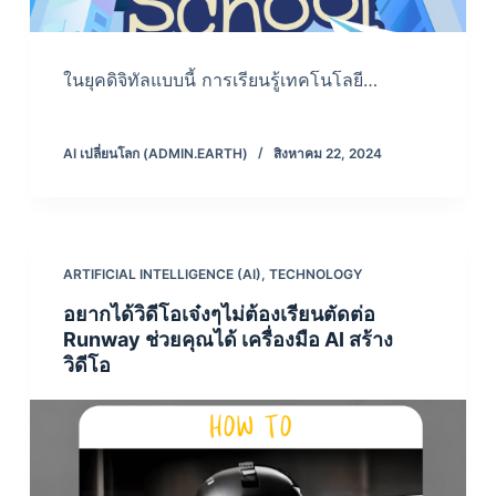
ในยุคดิจิทัลแบบนี้ การเรียนรู้เทคโนโลยี…
AI เปลี่ยนโลก (ADMIN.EARTH)
สิงหาคม 22, 2024
ARTIFICIAL INTELLIGENCE (AI)
,
TECHNOLOGY
อยากได้วิดีโอเจ๋งๆไม่ต้องเรียนตัดต่อ
Runway ช่วยคุณได้ เครื่องมือ AI สร้าง
วิดีโอ