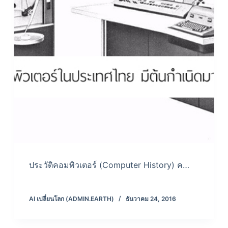
ประวัติคอมพิวเตอร์ (Computer History) ค…
AI เปลี่ยนโลก (ADMIN.EARTH)
ธันวาคม 24, 2016