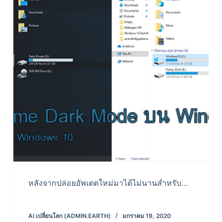
หลังจากปล่อยอัพเดตใหม่มาได้ไม่นานสำหรับ…
AI เปลี่ยนโลก (ADMIN.EARTH)
มกราคม 19, 2020