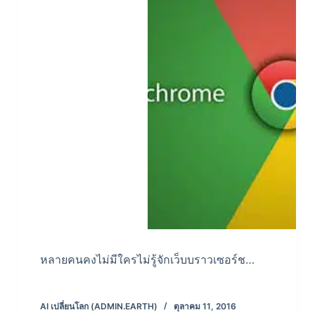
หลายคนคงไม่มีใครไม่รู้จักเว็บบราวเซอร์ช…
AI เปลี่ยนโลก (ADMIN.EARTH)
ตุลาคม 11, 2016