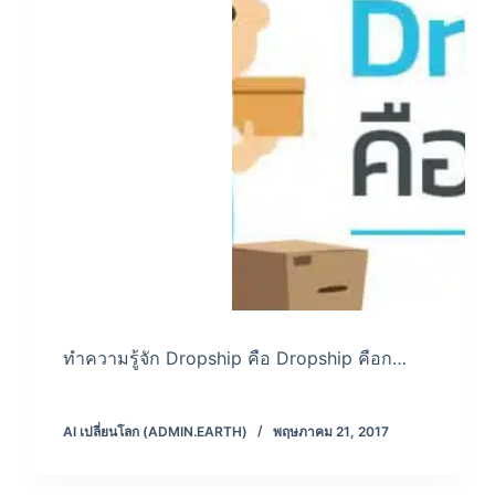
ทำความรู้จัก Dropship คือ Dropship คือก…
AI เปลี่ยนโลก (ADMIN.EARTH)
พฤษภาคม 21, 2017