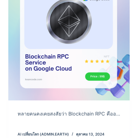
หลายคนคงเคยสงสัยว่า Blockchain RPC คืออ…
AI เปลี่ยนโลก (ADMIN.EARTH)
ตุลาคม 13, 2024