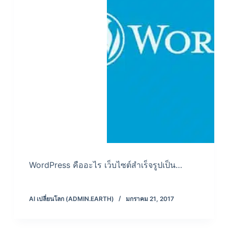
WordPress คืออะไร เว็บไซต์สำเร็จรูปเป็น…
AI เปลี่ยนโลก (ADMIN.EARTH)
มกราคม 21, 2017