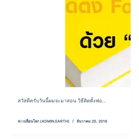
สวัสดีครับวันนี้ผมจะมาสอน วิธีติดตั้งฟอ…
AI เปลี่ยนโลก (ADMIN.EARTH)
ธันวาคม 20, 2016