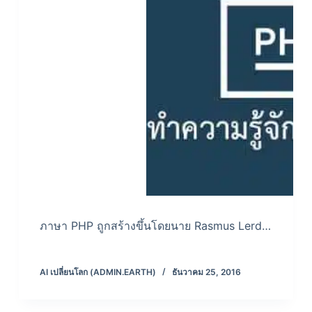
ภาษา PHP ถูกสร้างขึ้นโดยนาย Rasmus Lerd…
AI เปลี่ยนโลก (ADMIN.EARTH)
ธันวาคม 25, 2016