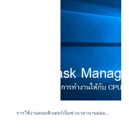
การใช้งานคอมพิวเตอร์เป็นช่วงเวลานานย่อม…