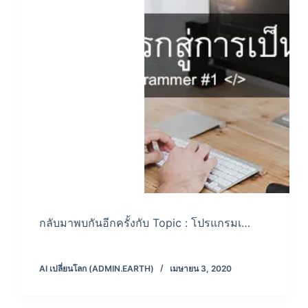
กลับมาพบกันอีกครั้งกับ Topic : โปรแกรมเ…
AI เปลี่ยนโลก (ADMIN.EARTH)
เมษายน 3, 2020