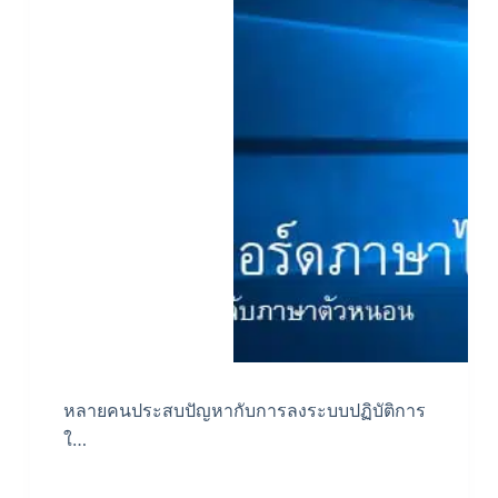
หลายคนประสบปัญหากับการลงระบบปฏิบัติการ
ใ…