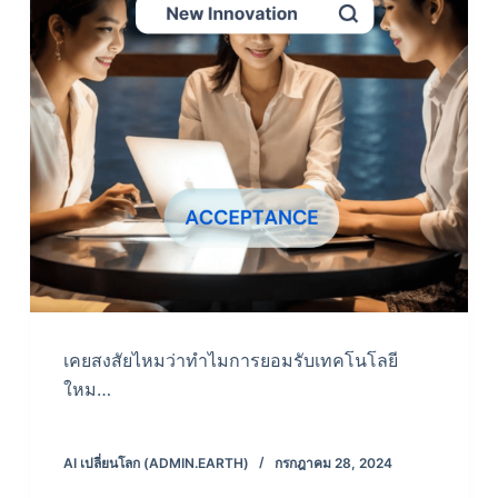
เคยสงสัยไหมว่าทำไมการยอมรับเทคโนโลยี
ใหม…
AI เปลี่ยนโลก (ADMIN.EARTH)
กรกฎาคม 28, 2024