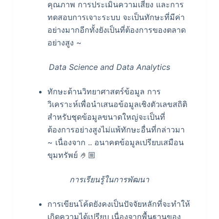
คุณภาพ การประเมินความเสี่ยง และการ
ทดสอบการเจาะระบบ จะเป็นทักษะที่มีค่า
อย่างมากอีกทั้งยังเป็นที่ต้องการของตลาด
อย่างสูง ~
Data Science and Data Analytics
ทักษะด้านวิทยาศาสตร์ข้อมูล การ
วิเคราะห์เพื่อนำเสนอข้อมูลเชิงตัวเลขสถิติ
สำหรับชุดข้อมูลขนาดใหญ่จะเป็นที่
ต้องการอย่างสูงไม่แพ้ทักษะอื่นที่กล่าวมา
~ เนื่องจาก .. อนาคตข้อมูลเปรียบเสมือน
ขุมทรัพย์ 🤌🏼
การเรียนรู้ในการพัฒนา
การเขียนโค้ดยังคงเป็นปัจจัยหลักที่จะทำให้
เกิดความได้เปรียบ เนื่องจากพื้นฐานของ