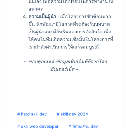
นั้นเอง เพื่อความได้เปรียบในการทำงานใน
อนาคต
ความเป็นผู้นำ
: เมื่อโครงการซับซ้อนมาก
ขึ้น นักพัฒนามีโอกาสที่จะต้องรับบทบาท
เป็นผู้นำและมีอิทธิพลต่อการตัดสินใจ เพื่อ
ให้คนในทีมเกิดความเชื่อมั่นในโครงการที่
เรากำลังดำเนินการให้เสร็จสมบูรณ์
~ ขอบคุณแหล่งข้อมูลเพิ่มเติมที่ดีจากโลก
อินเตอร์เน็ต ~
# hard skill dev
# skill dev 2024
# skill web developer
# ทักษะสาย dev