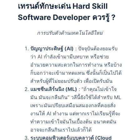
เทรนด์ทักษะเด่น Hard Skill
Software Developer ควรรู้ ?
การปรับตัวด้านเทคโนโลยีใหม่
ปัญญาประดิษฐ์ (AI)
: ปัจจุบันต้องยอมรับ
ว่า AI กำลังเข้ามามีบทบาท หรือช่วย
อำนวยความสะดวกในการทำงาน หรือบ้าง
ก็บอกว่าจะเข้ามาทดแทน ซึ่งนั้นก็เป็นไปได้
สำหรับผู้ที่ไม่ยอมปรับตัว เพื่อเปิดรับมัน
แมชชีนเลิร์นนิง (ML)
: “ถ้าคุณไม่เข้าใจ
มัน มันจะกลืนกิน” วลีนี้ยังใช้ได้สำหรับ ML
เพราะมันเปรียบเสมือนสมองกลที่คอยสั่ง
งานให้ AI ทำงาน แต่หากเราไม่เรียนรู้ที่จะ
ทำความเข้าใจมันในเบื้องต้น อนาคตมัน
อาจจะกลืนกินเราไปแล้วก็ได้
ระบบคอมพิวเตอร์แบบคลาวด์ (Cloud