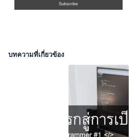
บทความที่เกี่ยวข้อง