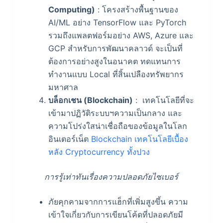
Computing)
: โครงสร้างพื้นฐานของ
AI/ML อย่าง TensorFlow และ PyTorch
รวมถึงแพลตฟอร์มอย่าง AWS, Azure และ
GCP สำหรับการพัฒนาคลาวด์ จะเป็นที่
ต้องการอย่างสูงในอนาคต ทดแทนการ
ทำงานแบบ Local ที่สิ้นเปลืองทรัพยากร
มหาศาล
บล็อกเชน (Blockchain)
: เทคโนโลยีที่จะ
เข้ามาปฏิวัติระบบฯความเป็นกลาง และ
ความโปร่งใสน่าเชื่อถือของข้อมูลในโลก
อินเตอร์เน็ต
Blockchain เทคโนโลยีเบื้อง
หลัง Cryptocurrency ทั้งปวง
การรู้เท่าทันเรื่องความปลอดภัยไซเบอร์
ภัยคุกคามจากการแฮ็กที่เพิ่มสูงขึ้น ความ
เข้าใจเกี่ยวกับการเขียนโค้ดที่ปลอดภัยมี