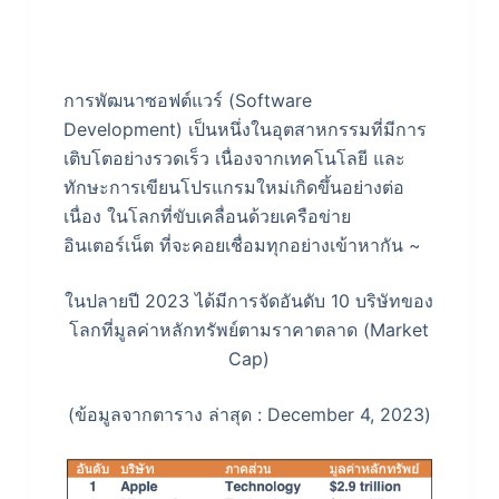
การพัฒนาซอฟต์แวร์ (Software
Development) เป็นหนึ่งในอุตสาหกรรมที่มีการ
เติบโตอย่างรวดเร็ว เนื่องจากเทคโนโลยี และ
ทักษะการเขียนโปรแกรมใหม่เกิดขึ้นอย่างต่อ
เนื่อง ในโลกที่ขับเคลื่อนด้วยเครือข่าย
อินเตอร์เน็ต ที่จะคอยเชื่อมทุกอย่างเข้าหากัน ~
ในปลายปี 2023 ได้มีการจัดอันดับ 10 บริษัทของ
โลกที่มูลค่าหลักทรัพย์ตามราคาตลาด (Market
Cap)
(ข้อมูลจากตาราง ล่าสุด : December 4, 2023)