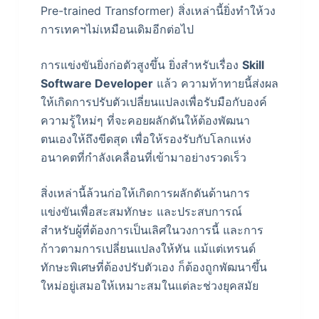
Pre-trained Transformer) สิ่งเหล่านี้ยิ่งทำให้วง
การเทคฯไม่เหมือนเดิมอีกต่อไป
การแข่งขันยิ่งก่อตัวสูงขึ้น ยิ่งสำหรับเรื่อง
Skill
Software Developer
แล้ว ความท้าทายนี้ส่งผล
ให้เกิดการปรับตัวเปลี่ยนแปลงเพื่อรับมือกับองค์
ความรู้ใหม่ๆ ที่จะคอยผลักดันให้ต้องพัฒนา
ตนเองให้ถึงขีดสุด เพื่อให้รองรับกับโลกแห่ง
อนาคตที่กำลังเคลื่อนที่เข้ามาอย่างรวดเร็ว
สิ่งเหล่านี้ล้วนก่อให้เกิดการผลักดันด้านการ
แข่งขันเพื่อสะสมทักษะ และประสบการณ์
สำหรับผู้ที่ต้องการเป็นเลิศในวงการนี้ และการ
ก้าวตามการเปลี่ยนแปลงให้ทัน แม้แต่เทรนด์
ทักษะพิเศษที่ต้องปรับตัวเอง ก็ต้องถูกพัฒนาขึ้น
ใหม่อยู่เสมอให้เหมาะสมในแต่ละช่วงยุคสมัย