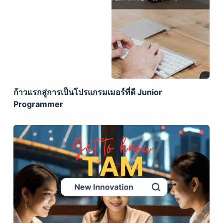
ก้าวแรกสู่การเป็นโปรแกรมเมอร์ที่ดี Junior
Programmer