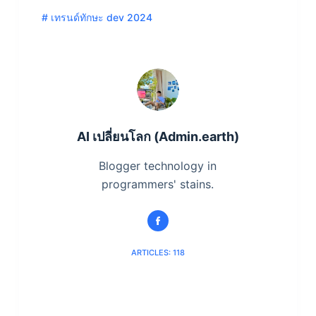
# เทรนด์ทักษะ dev 2024
AI เปลี่ยนโลก (Admin.earth)
Blogger technology in
programmers' stains.
ARTICLES: 118