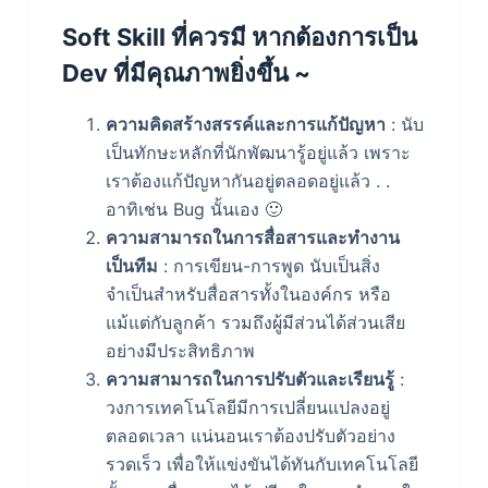
Soft Skill ที่ควรมี หากต้องการเป็น
Dev ที่มีคุณภาพยิ่งขึ้น ~
ความคิดสร้างสรรค์และการแก้ปัญหา
: นับ
เป็นทักษะหลักที่นักพัฒนารู้อยู่แล้ว เพราะ
เราต้องแก้ปัญหากันอยู่ตลอดอยู่แล้ว . .
อาทิเช่น Bug นั้นเอง 🙂
ความสามารถในการสื่อสารและทำงาน
เป็นทีม
: การเขียน-การพูด นับเป็นสิ่ง
จำเป็นสำหรับสื่อสารทั้งในองค์กร หรือ
แม้แต่กับลูกค้า รวมถึงผู้มีส่วนได้ส่วนเสีย
อย่างมีประสิทธิภาพ
ความสามารถในการปรับตัวและเรียนรู้
:
วงการเทคโนโลยีมีการเปลี่ยนแปลงอยู่
ตลอดเวลา แน่นอนเราต้องปรับตัวอย่าง
รวดเร็ว เพื่อให้แข่งขันได้ทันกับเทคโนโลยี