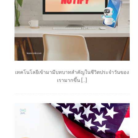
เทคโนโลยีเข้ามามีบทบาทสำคัญในชีวิตประจำวันของ
เรามากขึ้น […]