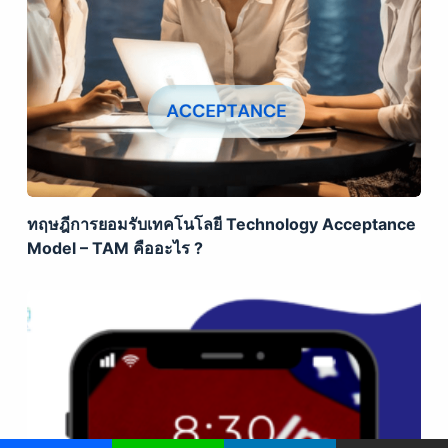
ทฤษฎีการยอมรับเทคโนโลยี Technology Acceptance
Model – TAM คืออะไร ?