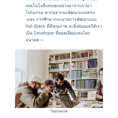
เทคโนโลยีแทบทุกอย่างมาจากภาษา
โปรแกรม หากอยากจะพัฒนาแบบครบ
วงจร การศึกษากระบวนการพัฒนาแบบ
Full-Stack ที่มีคุณภาพ จะยิ่งต่อยอดให้เรา
เป็น Developer ที่ยอดเยี่ยมแห่งโลก
อนาคต ~
Teamwork