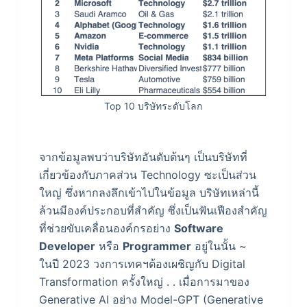
Top 10 บริษัทระดับโลก
จากข้อมูลพบว่าบริษัทอันดับต้นๆ เป็นบริษัทที่
เกี่ยวข้องกับภาคส่วน Technology ซะเป็นส่วน
ใหญ่ ซึ่งหากลงลึกเข้าไปในข้อมูล บริษัทเหล่านี้
ล้วนมีองค์ประกอบที่สำคัญ ซึ่งเป็นฟันเฟืองสำคัญ
ที่ช่วยขับเคลื่อนองค์กรอย่าง
Software
Developer
หรือ
Programmer
อยู่ในนั้น ~
ในปี 2023 วงการเทคฯต้องเผชิญกับ Digital
Transformation ครั้งใหญ่ . . เมื่อการมาของ
Generative AI อย่าง Model-GPT (Generative