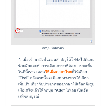
กดปุ่มเพิ่มภาษา
4. เมื่อเข้ามาถึงขั้นตอนสำคัญให้โฟกัสไปที่แถบ
ซ้ายมือและทำการเลือกภาษาที่ต้องการจะเพิ่ม
ในที่นี้เราจะสอน
วิธีเพิ่มภาษาไทย
ก็ให้เลือก
“Thai” หลังจากนั้นจะมีแถบทางขวาให้เลือก
เพิ่มเติมเกี่ยวกับประเภทของภาษาให้เลือกดังรูป
เมื่อเสร็จแล้วให้กดปุ่ม “
Add
” ได้เลย เป็นอัน
เสร็จสมบูรณ์