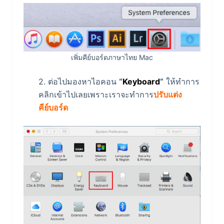
เพิ่มคีย์บอร์ดภาษาไทย Mac
2. ต่อไปมองหาไอคอน
“
Keyboard
“
ให้ทำการ
คลิกเข้าไปเลยเพราะเราจะทำการ
ปรับแต่ง
คีย์บอร์ด