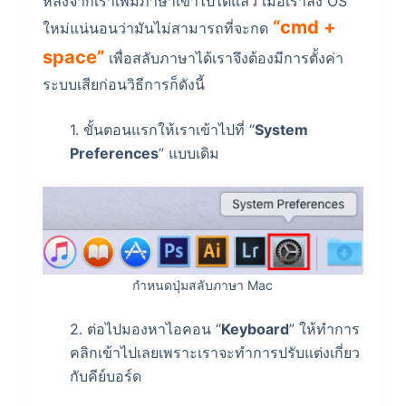
หลังจากเราเพิ่มภาษาเข้าไปได้แล้ว เมื่อเราลง OS
“cmd +
ใหม่แน่นอนว่ามันไม่สามารถที่จะกด
space”
เพื่อสลับภาษาได้เราจึงต้องมีการตั้งค่า
ระบบเสียก่อนวิธีการก็ดังนี้
1. ขั้นตอนแรกให้เราเข้าไปที่ “
System
Preferences
” แบบเดิม
กำหนดปุ่มสลับภาษา Mac
2. ต่อไปมองหาไอคอน “
Keyboard
” ให้ทำการ
คลิกเข้าไปเลยเพราะเราจะทำการปรับแต่งเกี่ยว
กับคีย์บอร์ด