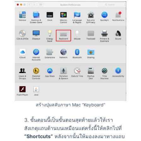
สร้างปุ่มสลับภาษา Mac “Keyboard”
3. ขั้นตอนนี้เป็นขั้นตอนสุดท้ายแล้วให้เรา
สังเกตุแถบด้านบนเหมือนแต่ครั้งนี้ให้คลิกไปที่
“Shortcuts”
หลังจากนั้นให้มองลงมาทางแถบ