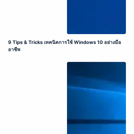
9 Tips & Tricks เทคนิคการใช้ Windows 10 อย่างมือ
อาชีพ