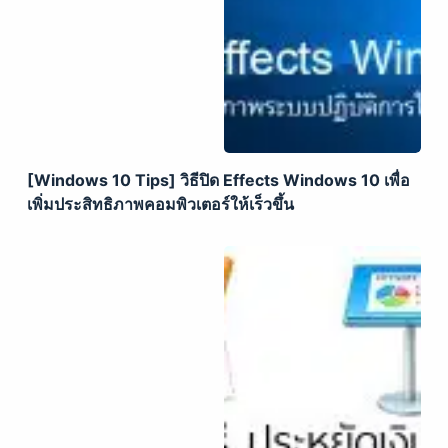
[Windows 10 Tips] วิธีปิด Effects Windows 10 เพื่อ
เพิ่มประสิทธิภาพคอมพิวเตอร์ให้เร็วขึ้น