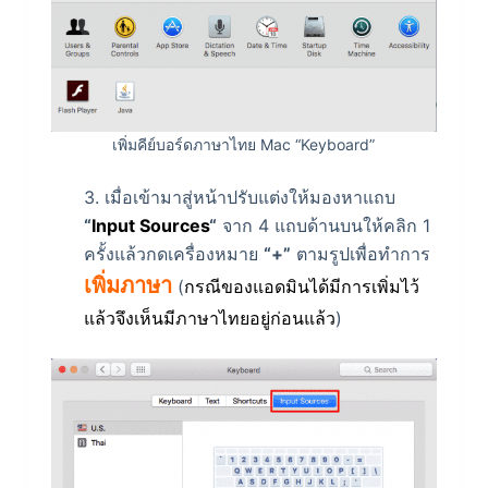
เพิ่มคีย์บอร์ดภาษาไทย Mac “Keyboard”
3. เมื่อเข้ามาสู่หน้าปรับแต่งให้มองหาแถบ
“
Input Sources
“
จาก 4 แถบด้านบนให้คลิก 1
ครั้งแล้วกดเครื่องหมาย
“+”
ตามรูปเพื่อทำการ
เพิ่มภาษา
(
กรณีของแอดมินได้มีการเพิ่มไว้
แล้วจึงเห็นมีภาษาไทยอยู่ก่อนแล้ว
)