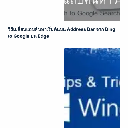
วิธีเปลี่ยนแถบค้นหาเริ่มต้นบน Address Bar จาก Bing
to Google บน Edge