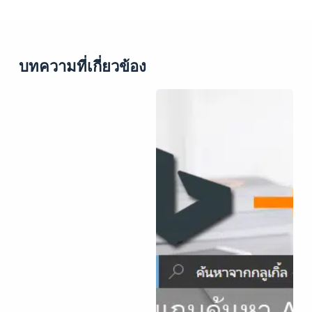
บทความที่เกี่ยวข้อง