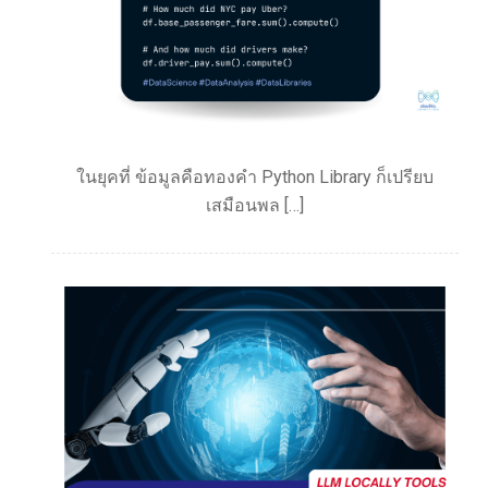
ในยุคที่ ข้อมูลคือทองคำ Python Library ก็เปรียบ
เสมือนพล […]