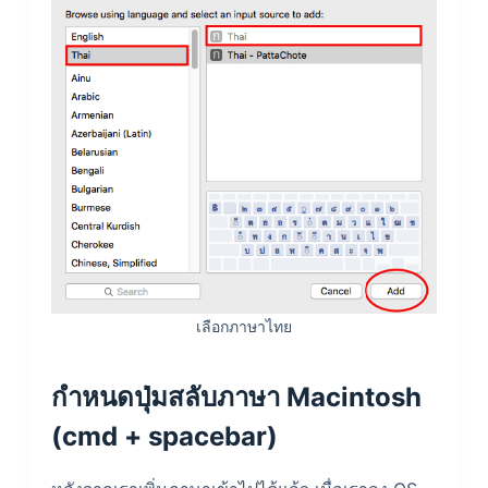
เลือกภาษาไทย
กำหนดปุ่มสลับภาษา Macintosh
(cmd + spacebar)