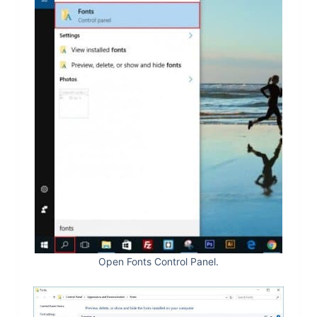
Open Fonts Control Panel.