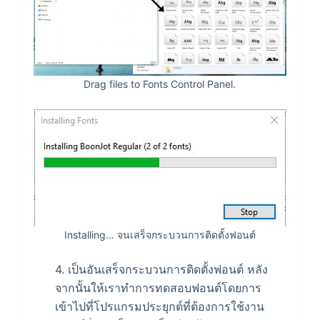
Drag files to Fonts Control Panel.
Installing… จนเสร็จกระบวนการติดตั้งฟอนต์
4. เป็นอันเสร็จกระบวนการติดตั้งฟอนต์ หลัง
จากนั้นให้เราทำการทดสอบฟอนต์โดยการ
เข้าไปที่โปรแกรมประยุกต์ที่ต้องการใช้งาน