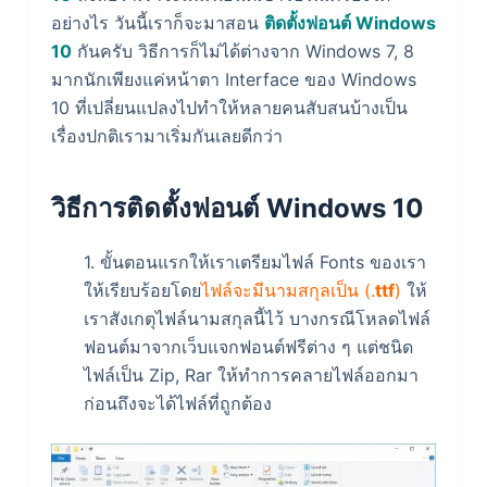
อย่างไร วันนี้เราก็จะมาสอน
ติดตั้งฟอนต์ Windows
10
กันครับ วิธีการก็ไม่ได้ต่างจาก Windows 7, 8
มากนักเพียงแค่หน้าตา Interface ของ Windows
10 ที่เปลี่ยนแปลงไปทำให้หลายคนสับสนบ้างเป็น
เรื่องปกติเรามาเริ่มกันเลยดีกว่า
วิธีการติดตั้งฟอนต์ Windows 10
1. ขั้นตอนแรกให้เราเตรียมไฟล์ Fonts ของเรา
ให้เรียบร้อยโดย
ไฟล์จะมีนามสกุลเป็น (.
ttf
)
ให้
เราสังเกตุไฟล์นามสกุลนี้ไว้ บางกรณีโหลดไฟล์
ฟอนต์มาจากเว็บแจกฟอนต์ฟรีต่าง ๆ แต่ชนิด
ไฟล์เป็น Zip, Rar ให้ทำการคลายไฟล์ออกมา
ก่อนถึงจะได้ไฟล์ที่ถูกต้อง