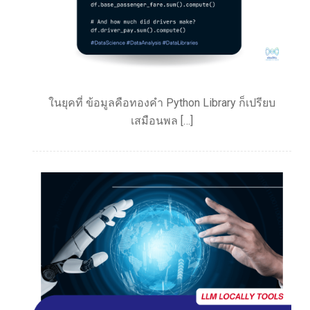
ในยุคที่ ข้อมูลคือทองคำ Python Library ก็เปรียบ
เสมือนพล […]