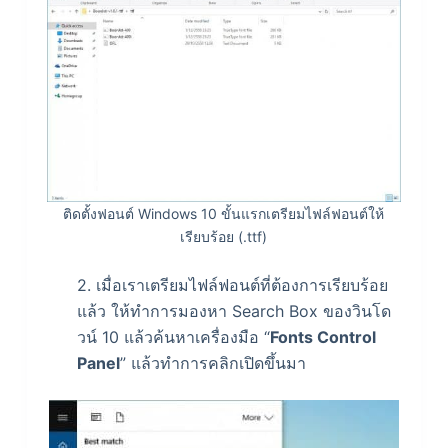
ติดตั้งฟอนต์ Windows 10 ขั้นแรกเตรียมไฟล์ฟอนต์ให้
เรียบร้อย (.ttf)
2. เมื่อเราเตรียมไฟล์ฟอนต์ที่ต้องการเรียบร้อย
แล้ว ให้ทำการมองหา Search Box ของวินโด
วน์ 10 แล้วค้นหาเครื่องมือ “
Fonts Control
Panel
” แล้วทำการคลิกเปิดขึ้นมา