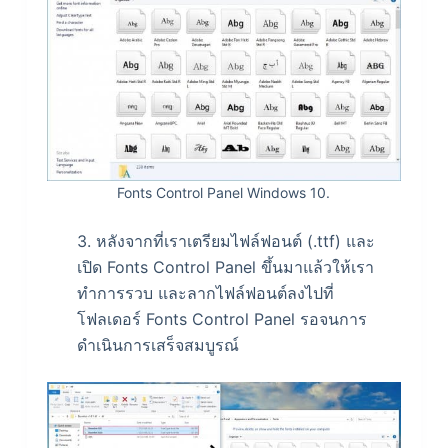
Fonts Control Panel Windows 10.
3. หลังจากที่เราเตรียมไฟล์ฟอนต์ (.ttf) และ
เปิด Fonts Control Panel ขึ้นมาแล้วให้เรา
ทำการรวบ และลากไฟล์ฟอนต์ลงไปที่
โฟลเดอร์ Fonts Control Panel รอจนการ
ดำเนินการเสร็จสมบูรณ์