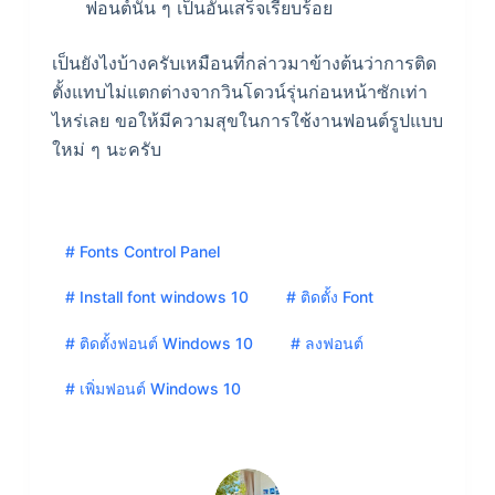
ฟอนต์นั่น ๆ เป็นอันเสร็จเรียบร้อย
เป็นยังไงบ้างครับเหมือนที่กล่าวมาข้างต้นว่าการติด
ตั้งแทบไม่แตกต่างจากวินโดวน์รุ่นก่อนหน้าซักเท่า
ไหร่เลย ขอให้มีความสุขในการใช้งานฟอนต์รูปแบบ
ใหม่ ๆ นะครับ
# Fonts Control Panel
# Install font windows 10
# ติดตั้ง Font
# ติดตั้งฟอนต์ Windows 10
# ลงฟอนต์
# เพิ่มฟอนต์ Windows 10