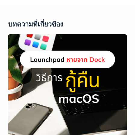
บทความที่เกี่ยวข้อง