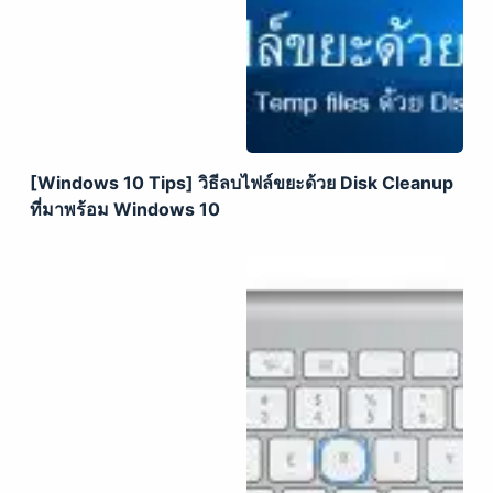
[Windows 10 Tips] วิธีลบไฟล์ขยะด้วย Disk Cleanup
ที่มาพร้อม Windows 10