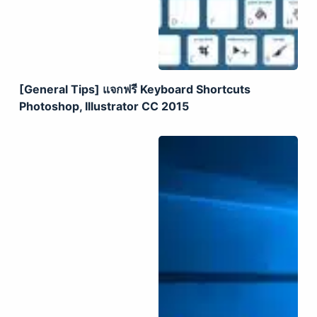
[General Tips] แจกฟรี Keyboard Shortcuts
Photoshop, Illustrator CC 2015