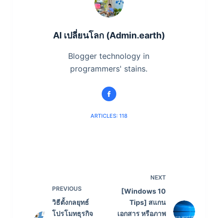
AI เปลี่ยนโลก (Admin.earth)
Blogger technology in
programmers' stains.
ARTICLES: 118
NEXT
PREVIOUS
[Windows 10
วิธีตั้งกลยุทธ์
Tips] สแกน
โปรโมทธุรกิจ
เอกสาร หรือภาพ