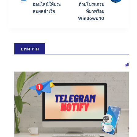
ออนไลน์ให้ประ
ด้วยโปรแกรม
สบผลสําเร็จ
ที่มาพร้อม
Windows 10
บทความ
all